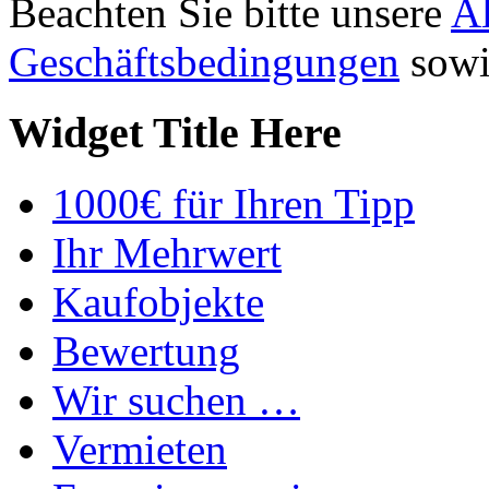
Beachten Sie bitte unsere
A
Geschäftsbedingungen
sowi
Widget Title Here
1000€ für Ihren Tipp
Ihr Mehrwert
Kaufobjekte
Bewertung
Wir suchen …
Vermieten