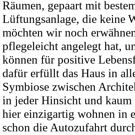
Räumen, gepaart mit bestem
Lüftungsanlage, die keine 
möchten wir noch erwähnen,
pflegeleicht angelegt hat, 
können für positive Lebens
dafür erfüllt das Haus in a
Symbiose zwischen Archite
in jeder Hinsicht und kaum
hier einzigartig wohnen in
schon die Autozufahrt durc