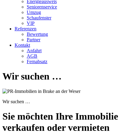
Energieausweis
Seniorenservice
Umzug
Schaufenster
VIP
Referenzen
Bewertung
Partner
Kontakt
Anfahrt
AGB
Fernabsatz
Wir suchen …
Wir suchen …
Sie möchten Ihre Immobilie
verkaufen oder vermieten