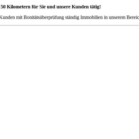
 50 Kilometern für Sie und unsere Kunden tätig!
 Kunden mit Bonitätsüberprüfung ständig Immobilien in unserem Bereic