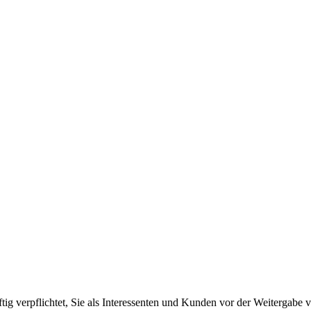
ftig verpflichtet, Sie als Interessenten und Kunden vor der Weitergab