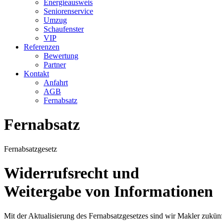
Energieausweis
Seniorenservice
Umzug
Schaufenster
VIP
Referenzen
Bewertung
Partner
Kontakt
Anfahrt
AGB
Fernabsatz
Fernabsatz
Fernabsatzgesetz
Widerrufsrecht und
Weitergabe von Informationen
Mit der Aktualisierung des Fernabsatzgesetzes sind wir Makler zukün