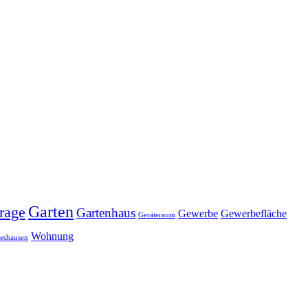
Garten
rage
Gartenhaus
Gewerbe
Gewerbefläche
Geräteraum
Wohnung
eshausen