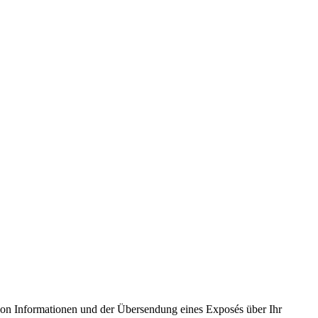
e von Informationen und der Übersendung eines Exposés über Ihr