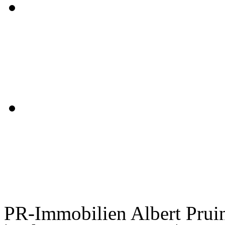
PR-Immobilien Albert Pruin