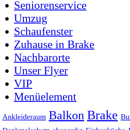
Seniorenservice
Umzug
Schaufenster
Zuhause in Brake
Nachbarorte
Unser Flyer
VIP
Menüelement
Brake
Balkon
Ankleideraum
Bu