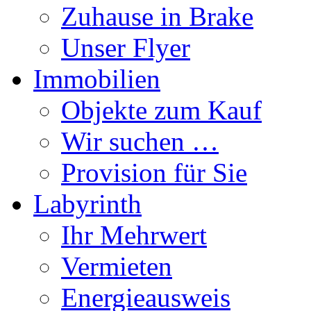
Zuhause in Brake
Unser Flyer
Immobilien
Objekte zum Kauf
Wir suchen …
Provision für Sie
Labyrinth
Ihr Mehrwert
Vermieten
Energieausweis