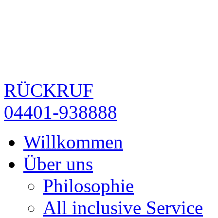
RÜCKRUF
04401-938888
Willkommen
Über uns
Philosophie
All inclusive Service