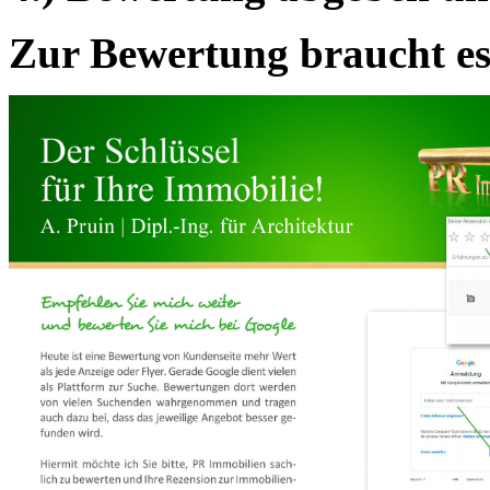
Zur Bewertung braucht es