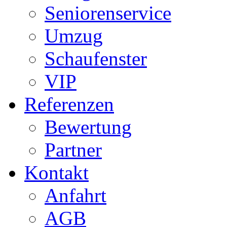
Seniorenservice
Umzug
Schaufenster
VIP
Referenzen
Bewertung
Partner
Kontakt
Anfahrt
AGB