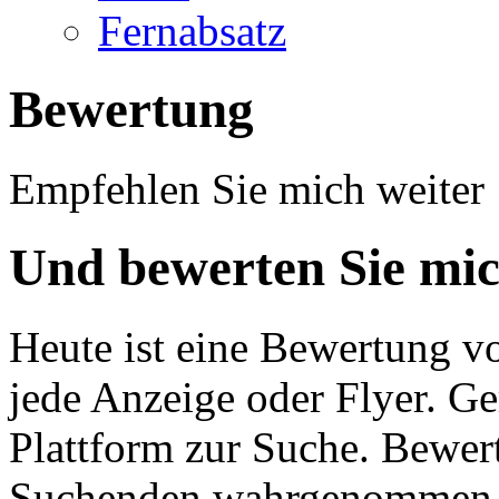
Fernabsatz
Bewertung
Empfehlen Sie mich weiter
Und bewerten Sie mic
Heute ist eine Bewertung v
jede Anzeige oder Flyer. Ge
Plattform zur Suche. Bewer
Suchenden wahrgenommen un