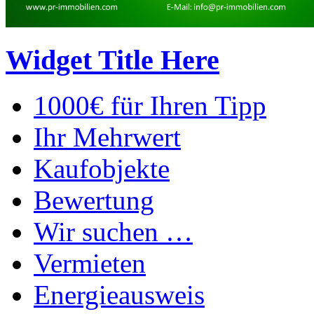
Widget Title Here
1000€ für Ihren Tipp
Ihr Mehrwert
Kaufobjekte
Bewertung
Wir suchen …
Vermieten
Energieausweis