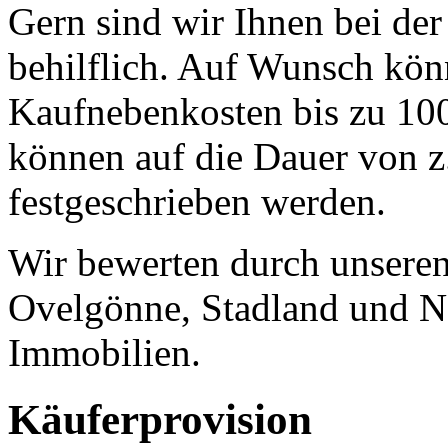
Gern sind wir Ihnen bei der
behilflich. Auf Wunsch kön
Kaufnebenkosten bis zu 100
können auf die Dauer von z
festgeschrieben werden.
Wir bewerten durch unseren 
Ovelgönne, Stadland und N
Immobilien.
Käuferprovision