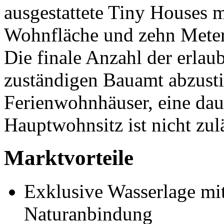
ausgestattete Tiny Houses 
Wohnfläche und zehn Metern
Die finale Anzahl der erlau
zuständigen Bauamt abzust
Ferienwohnhäuser, eine dau
Hauptwohnsitz ist nicht zul
Marktvorteile
Exklusive Wasserlage mi
Naturanbindung