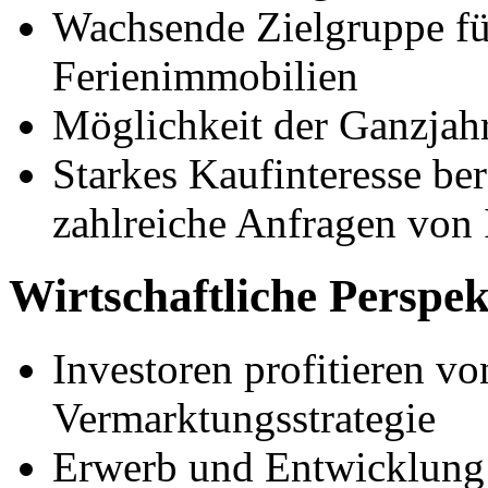
Wachsende Zielgruppe fü
Ferienimmobilien
Möglichkeit der Ganzjahr
Starkes Kaufinteresse ber
zahlreiche Anfragen von 
Wirtschaftliche Perspek
Investoren profitieren vo
Vermarktungsstrategie
Erwerb und Entwicklung 