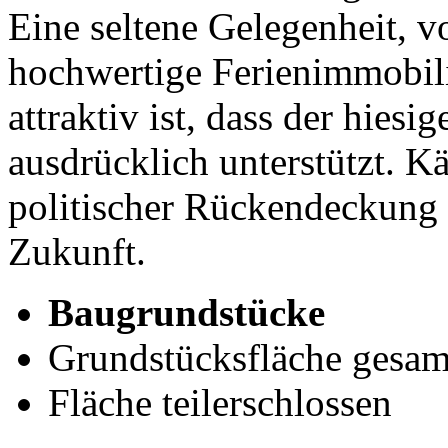
Eine seltene Gelegenheit, 
hochwertige Ferienimmobili
attraktiv ist, dass der hiesi
ausdrücklich unterstützt. Kä
politischer Rückendeckung u
Zukunft.
Baugrundstücke
Grundstücksfläche gesamt
Fläche teilerschlossen