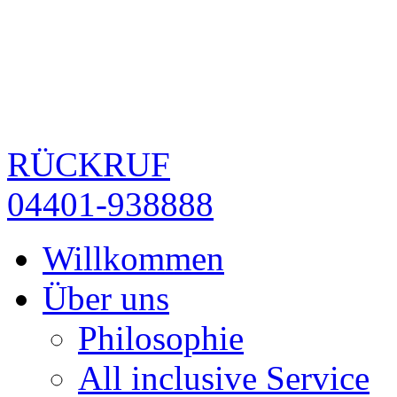
RÜCKRUF
04401-938888
Willkommen
Über uns
Philosophie
All inclusive Service