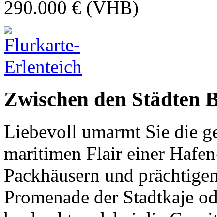
290.000 € (VHB)
Zwischen den Städten Br
Liebevoll umarmt Sie die g
maritimen Flair einer Hafen
Packhäusern und prächtigen 
Promenade der Stadtkaje od