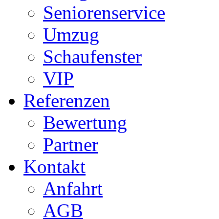
Seniorenservice
Umzug
Schaufenster
VIP
Referenzen
Bewertung
Partner
Kontakt
Anfahrt
AGB