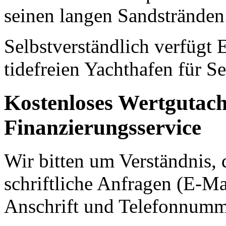
seinen langen Sandstränden
Selbstverständlich verfügt 
tidefreien Yachthafen für Se
Kostenloses Wertgutac
Finanzierungsservice
Wir bitten um Verständnis, 
schriftliche Anfragen (E-Ma
Anschrift und Telefonnumm