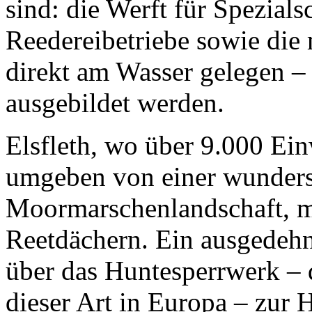
sind: die Werft für Spezials
Reedereibetriebe sowie die
direkt am Wasser gelegen –
ausgebildet werden.
Elsfleth, wo über 9.000 Ein
umgeben von einer wunder
Moormarschenlandschaft, m
Reetdächern. Ein ausgedehn
über das Huntesperrwerk – 
dieser Art in Europa – zur H