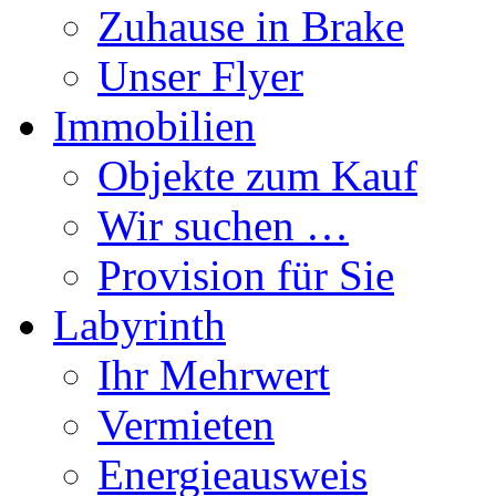
Zuhause in Brake
Unser Flyer
Immobilien
Objekte zum Kauf
Wir suchen …
Provision für Sie
Labyrinth
Ihr Mehrwert
Vermieten
Energieausweis