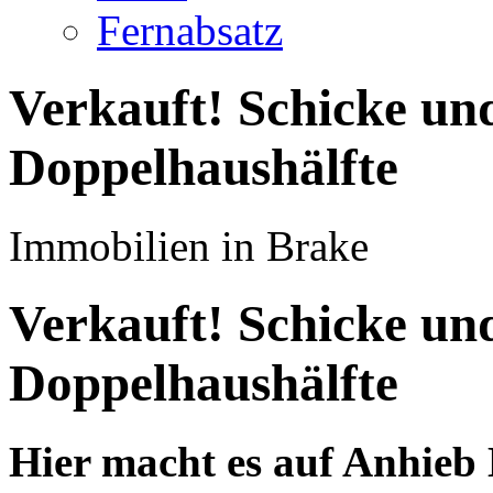
Fernabsatz
Verkauft! Schicke un
Doppelhaushälfte
Immobilien in Brake
Verkauft! Schicke un
Doppelhaushälfte
Hier macht es auf Anhieb 