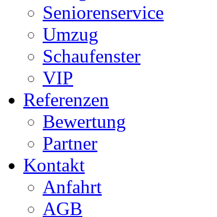
Seniorenservice
Umzug
Schaufenster
VIP
Referenzen
Bewertung
Partner
Kontakt
Anfahrt
AGB