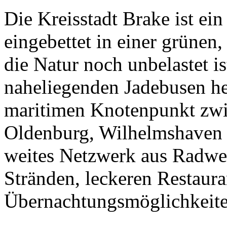
Die Kreisstadt Brake ist ein
eingebettet in einer grünen
die Natur noch unbelastet i
naheliegenden Jadebusen he
maritimen Knotenpunkt zwi
Oldenburg, Wilhelmshaven 
weites Netzwerk aus Radweg
Stränden, leckeren Restaura
Übernachtungsmöglichkeiten