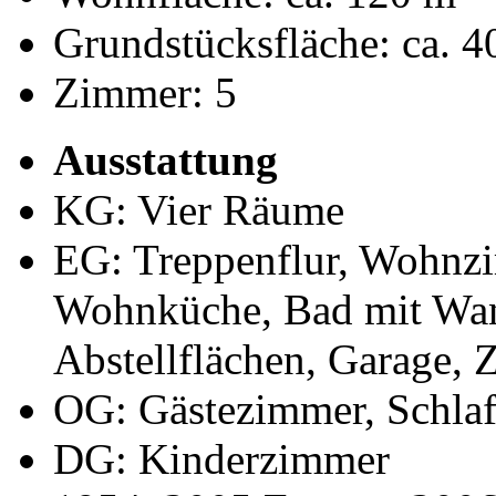
Grundstücksfläche: ca. 4
Zimmer: 5
Ausstattung
KG: Vier Räume
EG: Treppenflur, Wohnzi
Wohnküche, Bad mit Wan
Abstellflächen, Garage, 
OG: Gästezimmer, Schla
DG: Kinderzimmer