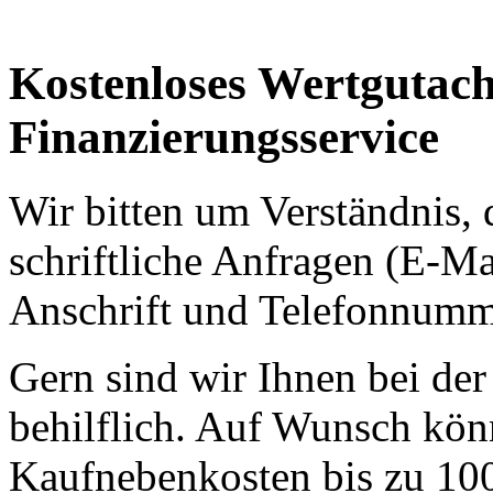
Kostenloses Wertgutac
Finanzierungsservice
Wir bitten um Verständnis, 
schriftliche Anfragen (E-Ma
Anschrift und Telefonnumm
Gern sind wir Ihnen bei der
behilflich. Auf Wunsch kön
Kaufnebenkosten bis zu 100