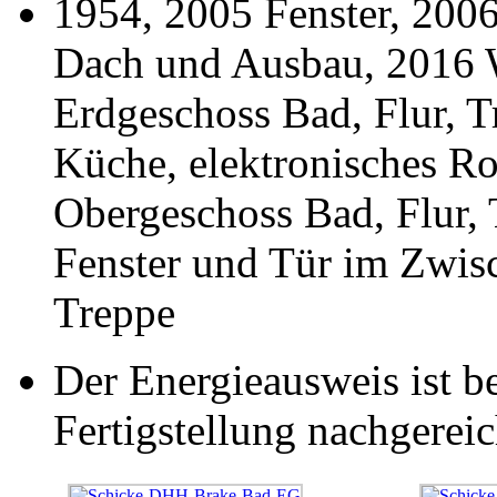
1954, 2005 Fenster, 2006
Dach und Ausbau, 2016 
Erdgeschoss Bad, Flur, 
Küche, elektronisches Ro
Obergeschoss Bad, Flur, 
Fenster und Tür im Zwis
Treppe
Der Energieausweis ist b
Fertigstellung nachgereic