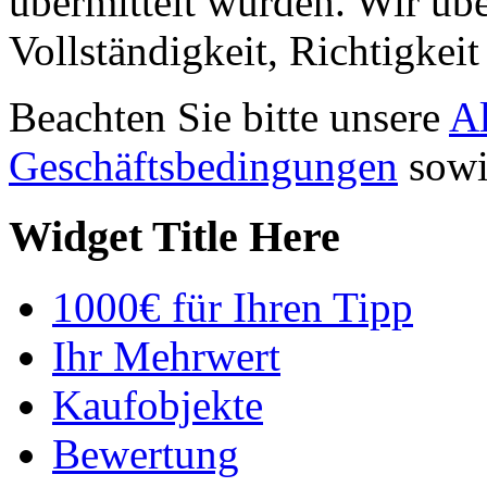
übermittelt wurden. Wir üb
Vollständigkeit, Richtigkei
Beachten Sie bitte unsere
A
Geschäftsbedingungen
sowi
Widget Title Here
1000€ für Ihren Tipp
Ihr Mehrwert
Kaufobjekte
Bewertung