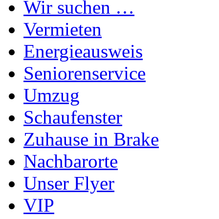
Wir suchen …
Vermieten
Energieausweis
Seniorenservice
Umzug
Schaufenster
Zuhause in Brake
Nachbarorte
Unser Flyer
VIP