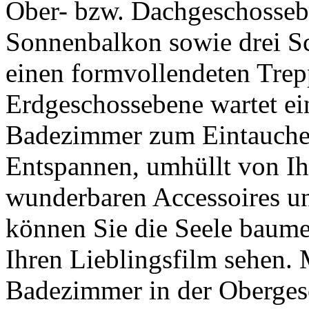
Ober- bzw. Dachgeschosseb
Sonnenbalkon sowie drei Sc
einen formvollendeten Trep
Erdgeschossebene wartet ein
Badezimmer zum Eintauche
Entspannen, umhüllt von Ih
wunderbaren Accessoires u
können Sie die Seele baume
Ihren Lieblingsfilm sehen. 
Badezimmer in der Oberges