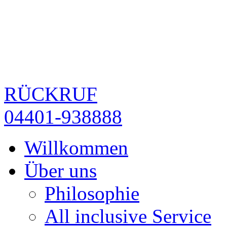
RÜCKRUF
04401-938888
Willkommen
Über uns
Philosophie
All inclusive Service