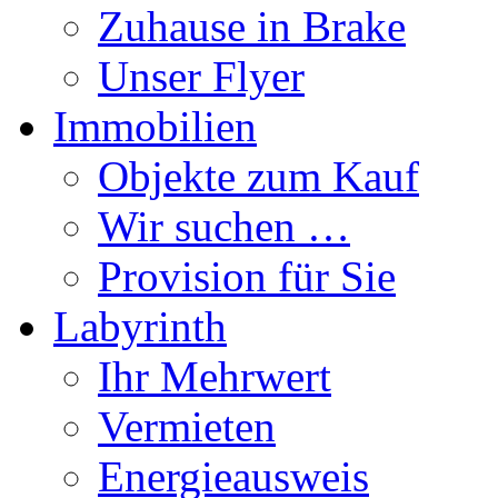
Zuhause in Brake
Unser Flyer
Immobilien
Objekte zum Kauf
Wir suchen …
Provision für Sie
Labyrinth
Ihr Mehrwert
Vermieten
Energieausweis