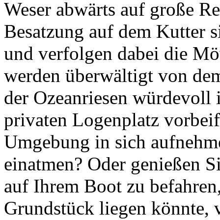
Weser abwärts auf große Re
Besatzung auf dem Kutter s
und verfolgen dabei die Mö
werden überwältigt von de
der Ozeanriesen würdevoll 
privaten Logenplatz vorbeif
Umgebung in sich aufnehme
einatmen? Oder genießen Si
auf Ihrem Boot zu befahren,
Grundstück liegen könnte, 