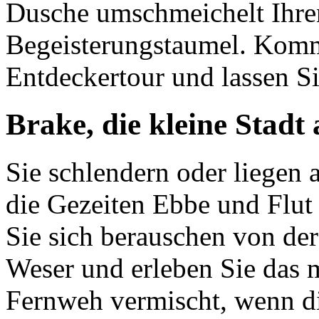
Dusche umschmeichelt Ihre
Begeisterungstaumel. Komm
Entdeckertour und lassen Si
Brake, die kleine Stad
Sie schlendern oder liegen
die Gezeiten Ebbe und Flut
Sie sich berauschen von der
Weser und erleben Sie das m
Fernweh vermischt, wenn di