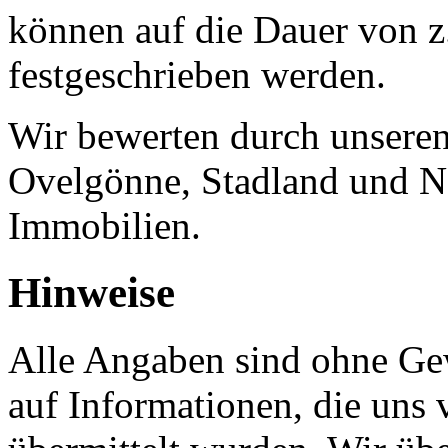
können auf die Dauer von z
festgeschrieben werden.
Wir bewerten durch unseren 
Ovelgönne, Stadland und N
Immobilien.
Hinweise
Alle Angaben sind ohne Gew
auf Informationen, die uns