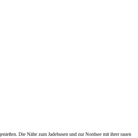
genießen. Die Nähe zum Jadebusen und zur Nordsee mit ihrer rauen