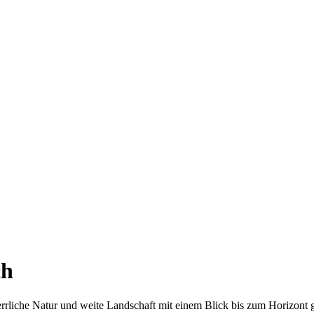
ch
rliche Natur und weite Landschaft mit einem Blick bis zum Horizont 