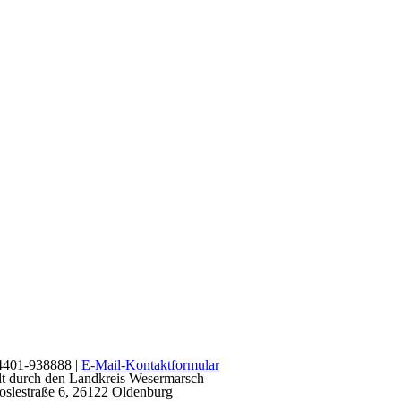
 04401-938888 |
E-Mail-Kontaktformular
t durch den Landkreis Wesermarsch
oslestraße 6, 26122 Oldenburg