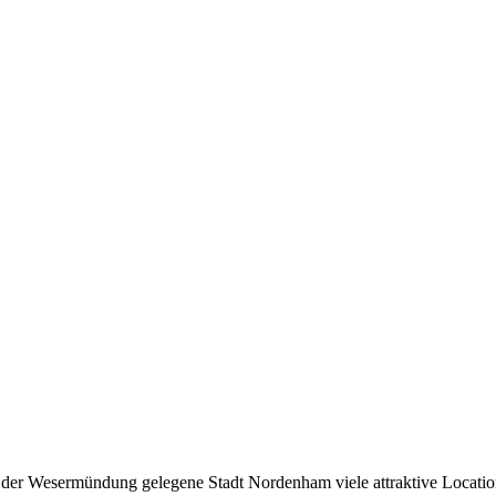
n der Wesermündung gelegene Stadt Nordenham viele attraktive Locati