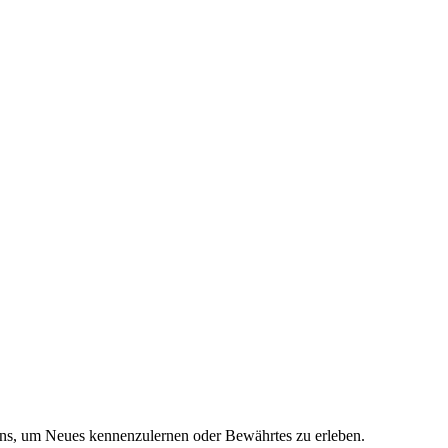
ons, um Neues kennenzulernen oder Bewährtes zu erleben.