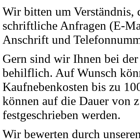
Wir bitten um Verständnis, 
schriftliche Anfragen (E-Ma
Anschrift und Telefonnumm
Gern sind wir Ihnen bei der
behilflich. Auf Wunsch kön
Kaufnebenkosten bis zu 100
können auf die Dauer von z
festgeschrieben werden.
Wir bewerten durch unseren 