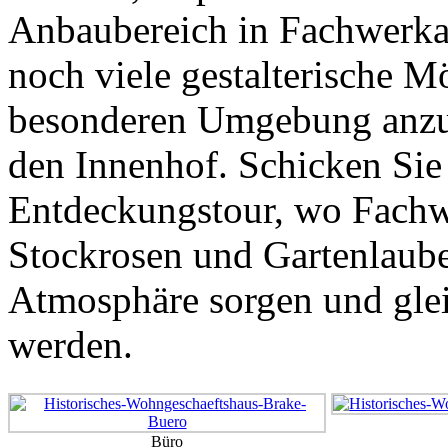
Anbaubereich in Fachwerka
noch viele gestalterische Mö
besonderen Umgebung anzubi
den Innenhof. Schicken Sie
Entdeckungstour, wo Fachw
Stockrosen und Gartenlaube
Atmosphäre sorgen und gleic
werden.
Büro