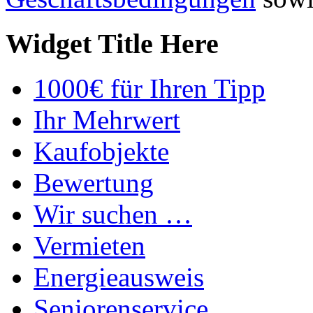
Widget Title Here
1000€ für Ihren Tipp
Ihr Mehrwert
Kaufobjekte
Bewertung
Wir suchen …
Vermieten
Energieausweis
Seniorenservice