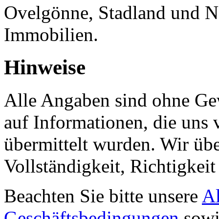
Ovelgönne, Stadland und N
Immobilien.
Hinweise
Alle Angaben sind ohne Gew
auf Informationen, die uns
übermittelt wurden. Wir üb
Vollständigkeit, Richtigkei
Beachten Sie bitte unsere
A
Geschäftsbedingungen
sowi