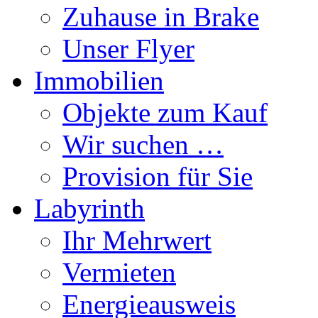
Zuhause in Brake
Unser Flyer
Immobilien
Objekte zum Kauf
Wir suchen …
Provision für Sie
Labyrinth
Ihr Mehrwert
Vermieten
Energieausweis