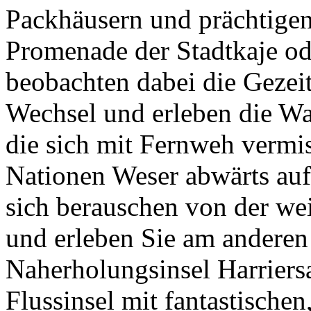
Packhäusern und prächtigen 
Promenade der Stadtkaje od
beobachten dabei die Gezei
Wechsel und erleben die Was
die sich mit Fernweh vermis
Nationen Weser abwärts auf
sich berauschen von der we
und erleben Sie am anderen
Naherholungsinsel Harriersa
Flussinsel mit fantastische