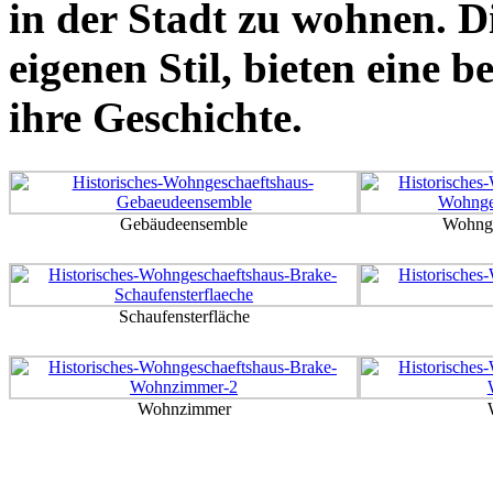
in der Stadt zu wohnen. 
eigenen Stil, bieten eine 
ihre Geschichte.
Gebäudeensemble
Wohnge
Schaufensterfläche
Wohnzimmer