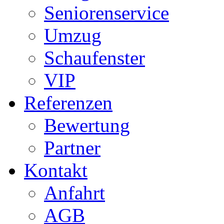
Seniorenservice
Umzug
Schaufenster
VIP
Referenzen
Bewertung
Partner
Kontakt
Anfahrt
AGB