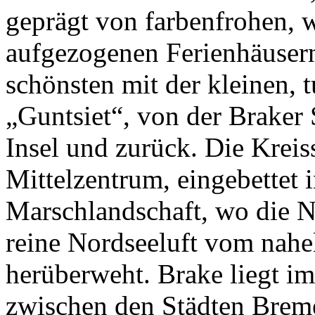
geprägt von farbenfrohen, w
aufgezogenen Ferienhäusern
schönsten mit der kleinen,
„Guntsiet“, von der Braker 
Insel und zurück. Die Kreiss
Mittelzentrum, eingebettet i
Marschlandschaft, wo die Na
reine Nordseeluft vom nahe
herüberweht. Brake liegt i
zwischen den Städten Brem