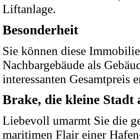
Liftanlage.
Besonderheit
Sie können diese Immobili
Nachbargebäude als Gebäud
interessanten Gesamtpreis 
Brake, die kleine Stad
Liebevoll umarmt Sie die g
maritimen Flair einer Hafen