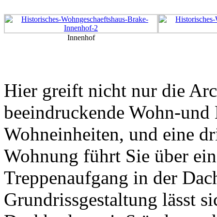
Innenhof
Hier greift nicht nur die Ar
beeindruckende Wohn-und Nu
Wohneinheiten, und eine dri
Wohnung führt Sie über e
Treppenaufgang in der Dach
Grundrissgestaltung lässt s