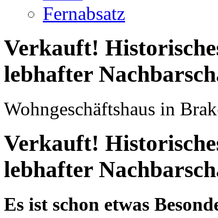
Fernabsatz
Verkauft! Historisch
lebhafter Nachbarsch
Wohngeschäftshaus in Brak
Verkauft! Historisch
lebhafter Nachbarsch
Es ist schon etwas Besond