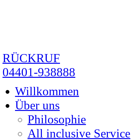
RÜCKRUF
04401-938888
Willkommen
Über uns
Philosophie
All inclusive Service