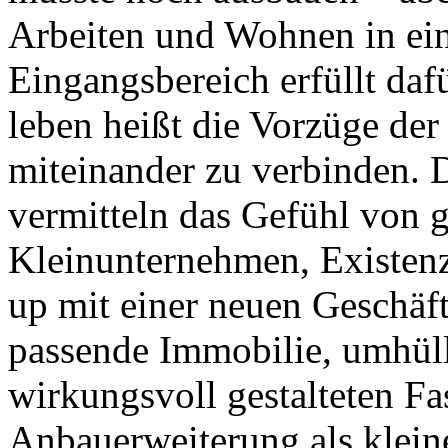
Arbeiten und Wohnen in ein
Eingangsbereich erfüllt daf
leben heißt die Vorzüge de
miteinander zu verbinden. 
vermitteln das Gefühl von 
Kleinunternehmen, Existenz
up mit einer neuen Geschäft
passende Immobilie, umhüll
wirkungsvoll gestalteten Fa
Anbauerweiterung als klein