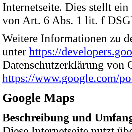
Internetseite. Dies stellt ei
von Art. 6 Abs. 1 lit. f DS
Weitere Informationen zu d
unter
https://developers.go
Datenschutzerklärung von 
https://www.google.com/pol
Google Maps
Beschreibung und Umfang
Diese Internetseite nutzt üb