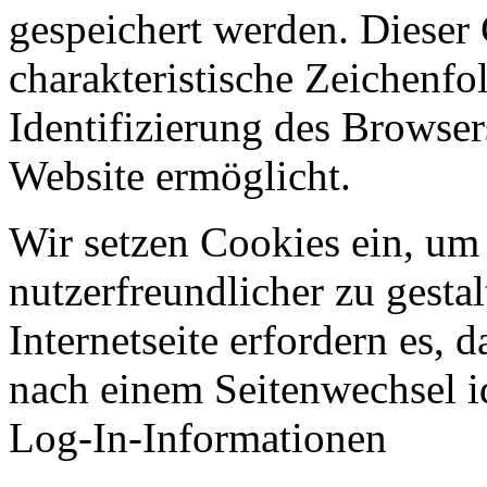
gespeichert werden. Dieser 
charakteristische Zeichenfol
Identifizierung des Browse
Website ermöglicht.
Wir setzen Cookies ein, um
nutzerfreundlicher zu gesta
Internetseite erfordern es,
nach einem Seitenwechsel id
Log-In-Informationen