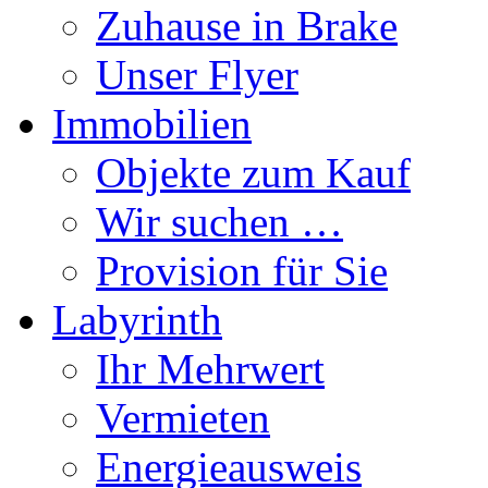
Zuhause in Brake
Unser Flyer
Immobilien
Objekte zum Kauf
Wir suchen …
Provision für Sie
Labyrinth
Ihr Mehrwert
Vermieten
Energieausweis