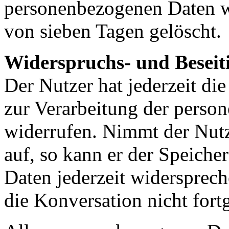
personenbezogenen Daten we
von sieben Tagen gelöscht.
Widerspruchs- und Beseit
Der Nutzer hat jederzeit di
zur Verarbeitung der perso
widerrufen. Nimmt der Nutz
auf, so kann er der Speich
Daten jederzeit widersprech
die Konversation nicht fort