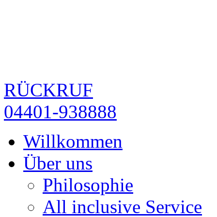
RÜCKRUF
04401-938888
Willkommen
Über uns
Philosophie
All inclusive Service