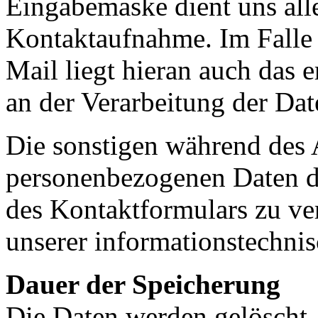
Eingabemaske dient uns all
Kontaktaufnahme. Im Falle
Mail liegt hieran auch das e
an der Verarbeitung der Dat
Die sonstigen während des 
personenbezogenen Daten d
des Kontaktformulars zu ve
unserer informationstechnis
Dauer der Speicherung
Die Daten werden gelöscht, 