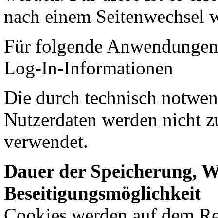
nach einem Seitenwechsel w
Für folgende Anwendungen 
Log-In-Informationen
Die durch technisch notwe
Nutzerdaten werden nicht z
verwendet.
Dauer der Speicherung, W
Beseitigungsmöglichkeit
Cookies werden auf dem Rec