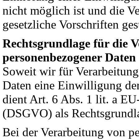
nicht möglich ist und die V
gesetzliche Vorschriften gesta
Rechtsgrundlage für die 
personenbezogener Daten
Soweit wir für Verarbeitun
Daten eine Einwilligung der
dient Art. 6 Abs. 1 lit. a
(DSGVO) als Rechtsgrundl
Bei der Verarbeitung von p