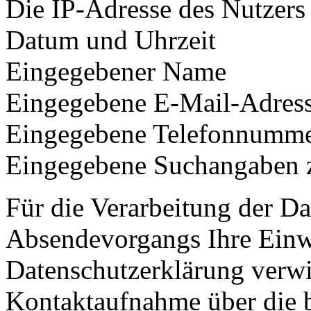
Die IP-Adresse des Nutzers
Datum und Uhrzeit
Eingegebener Name
Eingegebene E-Mail-Adres
Eingegebene Telefonnumm
Eingegebene Suchangaben 
Für die Verarbeitung der D
Absendevorgangs Ihre Einwi
Datenschutzerklärung verwie
Kontaktaufnahme über die b