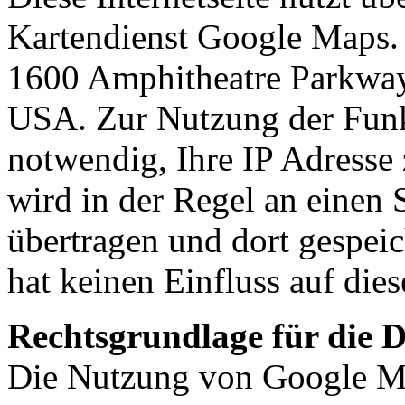
Kartendienst Google Maps. A
1600 Amphitheatre Parkwa
USA. Zur Nutzung der Funk
notwendig, Ihre IP Adresse 
wird in der Regel an einen
übertragen und dort gespeic
hat keinen Einfluss auf die
Rechtsgrundlage für die 
Die Nutzung von Google Map