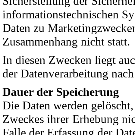
Sicherstellung der Sicherhei
informationstechnischen Sy
Daten zu Marketingzwecken
Zusammenhang nicht statt.
In diesen Zwecken liegt auc
der Datenverarbeitung nach 
Dauer der Speicherung
Die Daten werden gelöscht, 
Zweckes ihrer Erhebung nic
Falle der Erfassung der Dat