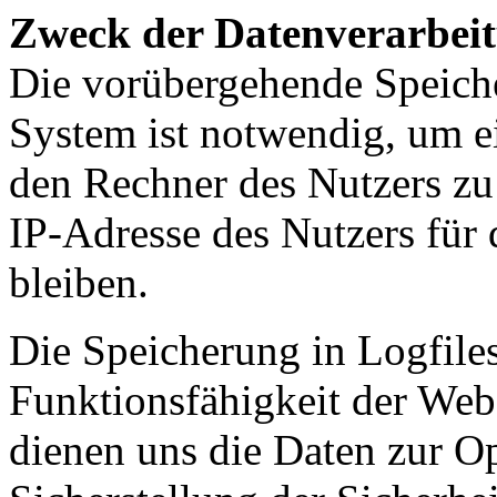
Zweck der Datenverarbei
Die vorübergehende Speich
System ist notwendig, um e
den Rechner des Nutzers zu
IP-Adresse des Nutzers für 
bleiben.
Die Speicherung in Logfiles
Funktionsfähigkeit der Web
dienen uns die Daten zur O