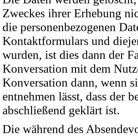
Zweckes ihrer Erhebung nich
die personenbezogenen Dat
Kontaktformulars und dieje
wurden, ist dies dann der Fa
Konversation mit dem Nutzer
Konversation dann, wenn s
entnehmen lässt, dass der b
abschließend geklärt ist.
Die während des Absendevo