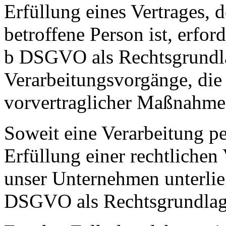
Erfüllung eines Vertrages, d
betroffene Person ist, erforde
b DSGVO als Rechtsgrundlag
Verarbeitungsvorgänge, die
vorvertraglicher Maßnahmen
Soweit eine Verarbeitung p
Erfüllung einer rechtlichen 
unser Unternehmen unterliegt
DSGVO als Rechtsgrundlag