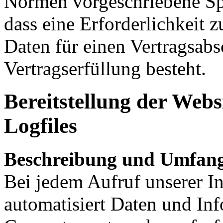
Normen vorgeschriebene Spei
dass eine Erforderlichkeit 
Daten für einen Vertragsabs
Vertragserfüllung besteht.
Bereitstellung der Webs
Logfiles
Beschreibung und Umfang
Bei jedem Aufruf unserer In
automatisiert Daten und In