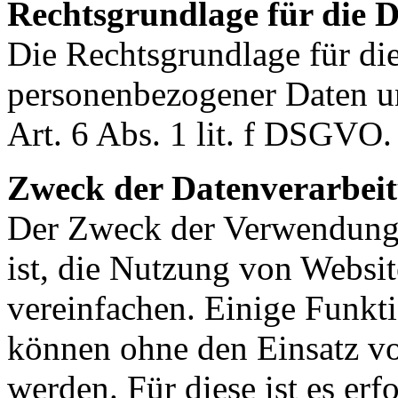
Rechtsgrundlage für die 
Die Rechtsgrundlage für di
personenbezogener Daten u
Art. 6 Abs. 1 lit. f DSGVO.
Zweck der Datenverarbei
Der Zweck der Verwendung 
ist, die Nutzung von Websit
vereinfachen. Einige Funkti
können ohne den Einsatz v
werden. Für diese ist es erf