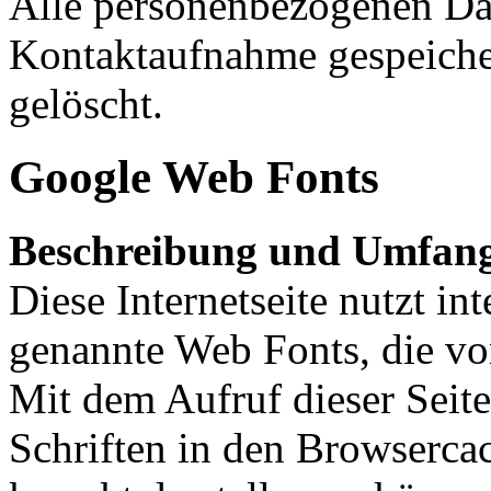
Alle personenbezogenen Dat
Kontaktaufnahme gespeicher
gelöscht.
Google Web Fonts
Beschreibung und Umfang
Diese Internetseite nutzt int
genannte Web Fonts, die vo
Mit dem Aufruf dieser Seite
Schriften in den Browserca