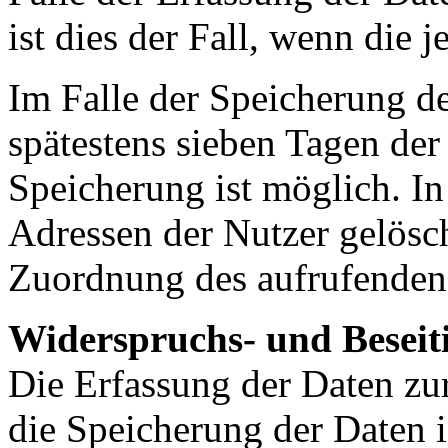
ist dies der Fall, wenn die j
Im Falle der Speicherung de
spätestens sieben Tagen der
Speicherung ist möglich. In
Adressen der Nutzer gelösch
Zuordnung des aufrufenden 
Widerspruchs- und Beseit
Die Erfassung der Daten zur
die Speicherung der Daten in