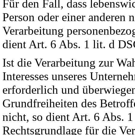
Für den Fall, dass lebenswi
Person oder einer anderen n
Verarbeitung personenbezog
dient Art. 6 Abs. 1 lit. d 
Ist die Verarbeitung zur Wa
Interesses unseres Unterneh
erforderlich und überwiegen
Grundfreiheiten des Betroff
nicht, so dient Art. 6 Abs. 
Rechtsgrundlage für die Ver