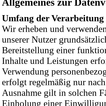
Allgemeines zur Datenv
Umfang der Verarbeitung
Wir erheben und verwende
unserer Nutzer grundsätzlich
Bereitstellung einer funkti
Inhalte und Leistungen erfo
Verwendung personenbezoge
erfolgt regelmäßig nur nach
Ausnahme gilt in solchen Fä
Einholung einer Einwilligu