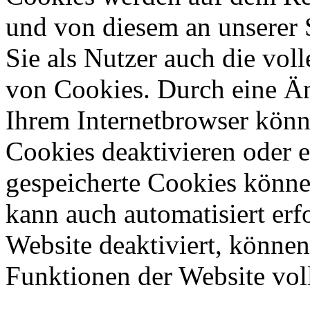
und von diesem an unserer S
Sie als Nutzer auch die vol
von Cookies. Durch eine Än
Ihrem Internetbrowser könn
Cookies deaktivieren oder e
gespeicherte Cookies könne
kann auch automatisiert er
Website deaktiviert, können
Funktionen der Website vol