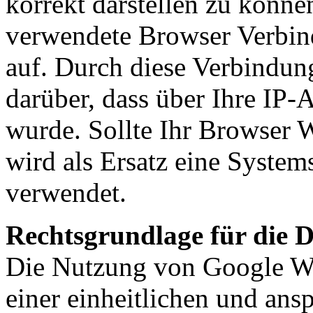
korrekt darstellen zu könn
verwendete Browser Verbin
auf. Durch diese Verbindun
darüber, dass über Ihre IP-
wurde. Sollte Ihr Browser W
wird als Ersatz eine Syste
verwendet.
Rechtsgrundlage für die 
Die Nutzung von Google Web
einer einheitlichen und ans