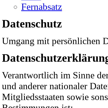
Fernabsatz
Datenschutz
Umgang mit persönlichen 
Datenschutzerklärun
Verantwortlich im Sinne d
und anderer nationaler Date
Mitgliedsstaaten sowie sons
Bestimmungen ist: