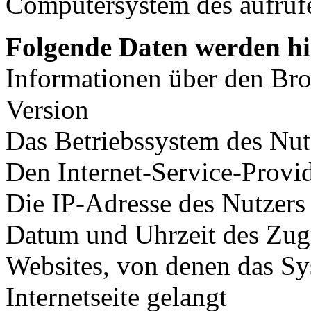
Computersystem des aufruf
Folgende Daten werden hi
Informationen über den Br
Version
Das Betriebssystem des Nut
Den Internet-Service-Provi
Die IP-Adresse des Nutzers
Datum und Uhrzeit des Zugr
Websites, von denen das Sy
Internetseite gelangt