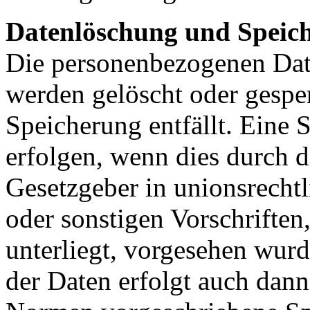
Datenlöschung und Speic
Die personenbezogenen Date
werden gelöscht oder gesper
Speicherung entfällt. Eine
erfolgen, wenn dies durch 
Gesetzgeber in unionsrecht
oder sonstigen Vorschriften
unterliegt, vorgesehen wur
der Daten erfolgt auch dan