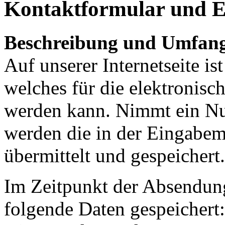
Kontaktformular und E
Beschreibung und Umfang
Auf unserer Internetseite i
welches für die elektronis
werden kann. Nimmt ein Nut
werden die in der Eingabe
übermittelt und gespeichert.
Im Zeitpunkt der Absendun
folgende Daten gespeichert: