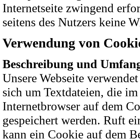
Internetseite zwingend erfor
seitens des Nutzers keine 
Verwendung von Cooki
Beschreibung und Umfang
Unsere Webseite verwendet 
sich um Textdateien, die i
Internetbrowser auf dem C
gespeichert werden. Ruft ei
kann ein Cookie auf dem Be