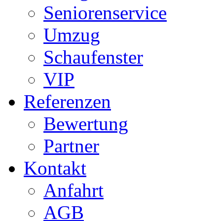
Seniorenservice
Umzug
Schaufenster
VIP
Referenzen
Bewertung
Partner
Kontakt
Anfahrt
AGB