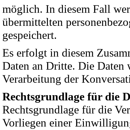
möglich. In diesem Fall we
übermittelten personenbezo
gespeichert.
Es erfolgt in diesem Zusa
Daten an Dritte. Die Daten 
Verarbeitung der Konversat
Rechtsgrundlage für die 
Rechtsgrundlage für die Ver
Vorliegen einer Einwilligung