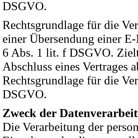
DSGVO.
Rechtsgrundlage für die Ve
einer Übersendung einer E-M
6 Abs. 1 lit. f DSGVO. Ziel
Abschluss eines Vertrages ab
Rechtsgrundlage für die Vera
DSGVO.
Zweck der Datenverarbei
Die Verarbeitung der perso